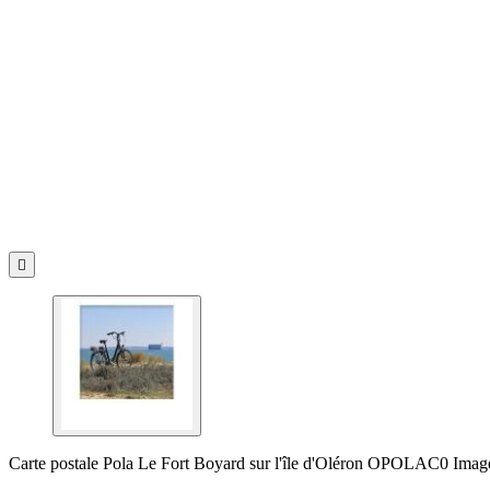

Carte postale Pola Le Fort Boyard sur l'île d'Oléron OPOLAC0 Imag