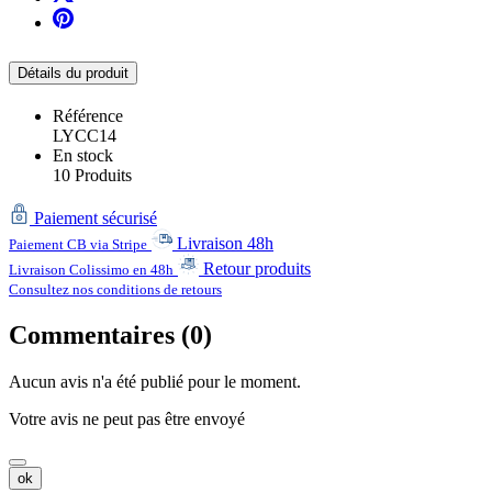
Détails du produit
Référence
LYCC14
En stock
10 Produits
Paiement sécurisé
Livraison 48h
Paiement CB via Stripe
Retour produits
Livraison Colissimo en 48h
Consultez nos conditions de retours
Commentaires (0)
Aucun avis n'a été publié pour le moment.
Votre avis ne peut pas être envoyé
ok