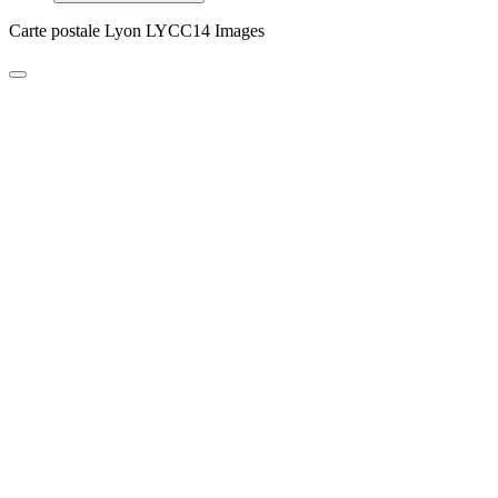
Carte postale Lyon LYCC14 Images