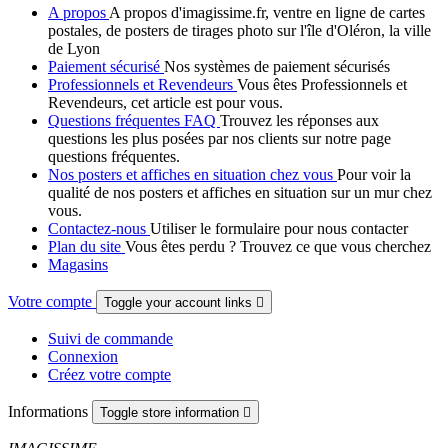
A propos
A propos d'imagissime.fr, ventre en ligne de cartes
postales, de posters de tirages photo sur l'île d'Oléron, la ville
de Lyon
Paiement sécurisé
Nos systèmes de paiement sécurisés
Professionnels et Revendeurs
Vous êtes Professionnels et
Revendeurs, cet article est pour vous.
Questions fréquentes FAQ
Trouvez les réponses aux
questions les plus posées par nos clients sur notre page
questions fréquentes.
Nos posters et affiches en situation chez vous
Pour voir la
qualité de nos posters et affiches en situation sur un mur chez
vous.
Contactez-nous
Utiliser le formulaire pour nous contacter
Plan du site
Vous êtes perdu ? Trouvez ce que vous cherchez
Magasins
Votre compte
Toggle your account links

Suivi de commande
Connexion
Créez votre compte
Informations
Toggle store information
