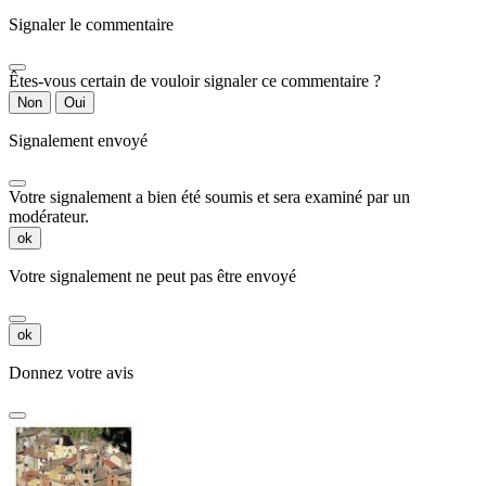
Signaler le commentaire
Êtes-vous certain de vouloir signaler ce commentaire ?
Non
Oui
Signalement envoyé
Votre signalement a bien été soumis et sera examiné par un
modérateur.
ok
Votre signalement ne peut pas être envoyé
ok
Donnez votre avis