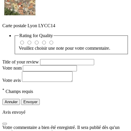
Carte postale Lyon LYCC14
Rating for
Quality
Veuillez choisir une note pour votre commentaire.
Title of your review
Votre nom
Votre avis
*
Champs requis
Annuler
Envoyer
Avis envoyé
Votre commentaire a bien été enregistré. Il sera publié dès qu'un