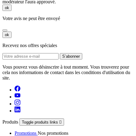
modérateur l'aura approuvé.
ok
Votre avis ne peut être envoyé
ok
Recevez nos offres spéciales
Vous pouvez vous désinscrire à tout moment. Vous trouverez pour
cela nos informations de contact dans les conditions d'utilisation du
site.
Produits
Toggle produits links

Promotions
Nos promotions